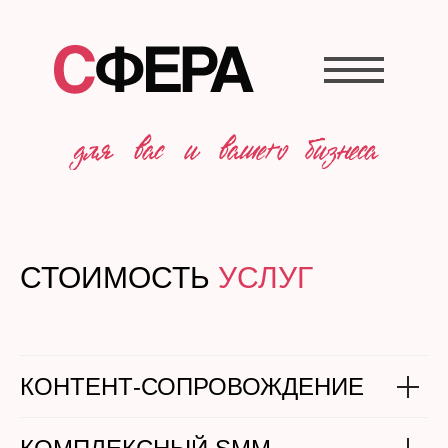
СТОИМОСТЬ
УСЛУГ
КОНТЕНТ-СОПРОВОЖДЕНИЕ