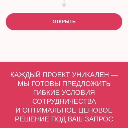
ОТКРЫТЬ
КАЖДЫЙ ПРОЕКТ УНИКАЛЕН —
МЫ ГОТОВЫ ПРЕДЛОЖИТЬ
ГИБКИЕ УСЛОВИЯ
СОТРУДНИЧЕСТВА
И ОПТИМАЛЬНОЕ ЦЕНОВОЕ
РЕШЕНИЕ ПОД ВАШ ЗАПРОС