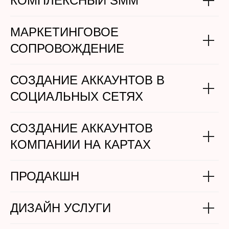
КОМПЛЕКСНЫЙ SMM
МАРКЕТИНГОВОЕ
СОПРОВОЖДЕНИЕ
СОЗДАНИЕ АККАУНТОВ В
СОЦИАЛЬНЫХ СЕТЯХ
СОЗДАНИЕ АККАУНТОВ
КОМПАНИИ НА КАРТАХ
ПРОДАКШН
ДИЗАЙН УСЛУГИ