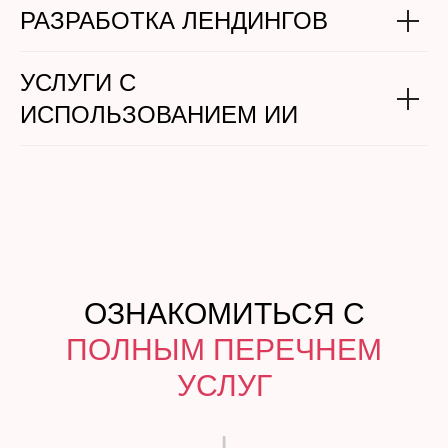
РАЗРАБОТКА ЛЕНДИНГОВ
УСЛУГИ С
ИСПОЛЬЗОВАНИЕМ ИИ
ОЗНАКОМИТЬСЯ С
ПОЛНЫМ ПЕРЕЧНЕМ
УСЛУГ